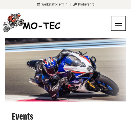
Werkstatt-Termin
|
Probefahrt
Events